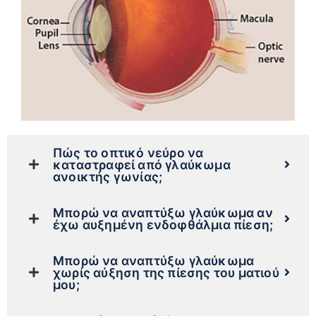
Πώς το οπτικό νεύρο να
καταστραφεί από γλαύκωμα
ανοικτής γωνίας;
Μπορώ να αναπτύξω γλαύκωμα αν
έχω αυξημένη ενδοφθάλμια πίεση;
Μπορώ να αναπτύξω γλαύκωμα
χωρίς αύξηση της πίεσης του ματιού
μου;