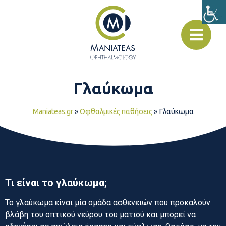
Γλαύκωμα
Maniateas.gr
»
Οφθαλμικές παθήσεις
»
Γλαύκωμα
Τι είναι το γλαύκωμα;
Το γλαύκωμα είναι μία ομάδα ασθενειών που προκαλούν
βλάβη του οπτικού νεύρου του ματιού και μπορεί να