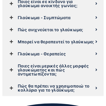
Ποιος είναι σε κίνδυνο για
γλαύκωμα ανοικτής γωνίας;
Γλαύκωμα - Συμπτώματα
Πώς ανιχνεύεται το γλαύκωμα;
Μπορεί να θεραπευτεί το γλαύκωμα;
Γλαύκωμα - Θεραπείες
Ποιες είναι μερικές άλλες μορφές
γλαυκώματος και πώς
αντιμετωπίζονται;
Πώς θα πρέπει να χρησιμοποιώ το
κολλύριο για το γλαύκωμα;