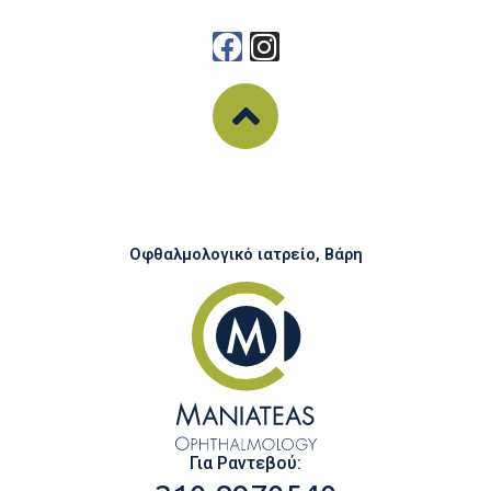
Οφθαλμολογικό ιατρείο, Βάρη
Για Ραντεβού: