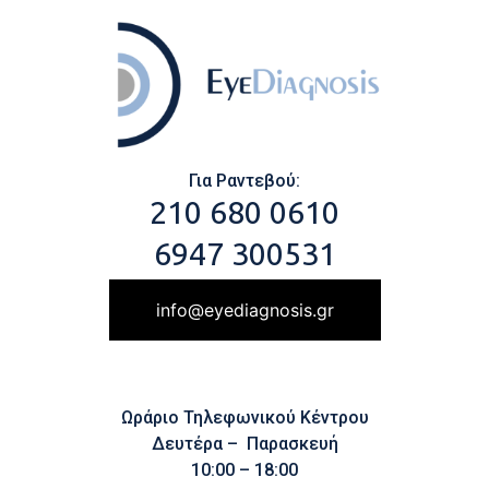
Για Ραντεβού:
210 680 0610
6947 300531
info@eyediagnosis.gr
Ωράριο Τηλεφωνικού Κέντρου
Δευτέρα – Παρασκευή
10:00 – 18:00