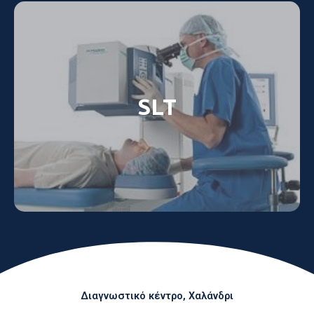
SLT
Διαγνωστικό κέντρο, Χαλάνδρι