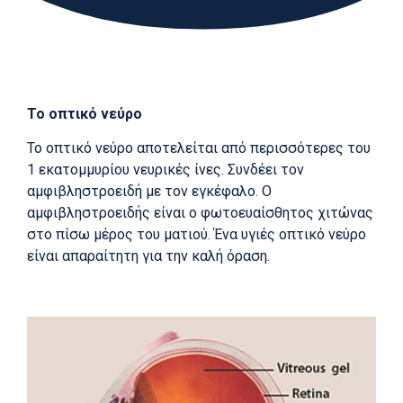
Το οπτικό νεύρο
Το οπτικό νεύρο αποτελείται από περισσότερες του
1 εκατομμυρίου νευρικές ίνες. Συνδέει τον
αμφιβληστροειδή με τον εγκέφαλο. Ο
αμφιβληστροειδής είναι ο φωτοευαίσθητος χιτώνας
στο πίσω μέρος του ματιού. Ένα υγιές οπτικό νεύρο
είναι απαραίτητη για την καλή όραση.