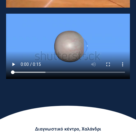
Διαγνωστικό κέντρο, Χαλάνδρι