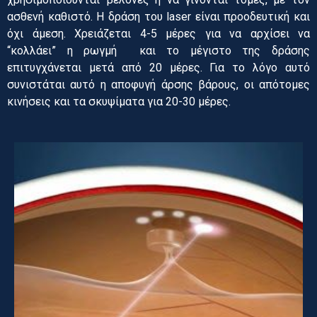
ασθενή καθιστό. Η δράση του laser είναι προοδευτική και
όχι άμεση. Χρειάζεται 4-5 μέρες για να αρχίσει να
“κολλάει” η ρωγμή και το μέγιστο της δράσης
επιτυγχάνεται μετά από 20 μέρες. Για το λόγο αυτό
συνιστάται αυτό η αποφυγή άρσης βάρους, οι απότομες
κινήσεις και τα σκυψίματα για 20-30 μέρες.