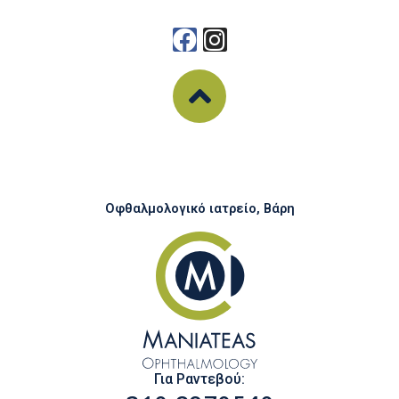
Οφθαλμολογικό ιατρείο, Βάρη
Για Ραντεβού: