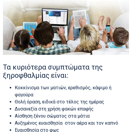
Τα κυριότερα συμπτώματα της
ξηροφθαλμίας είναι:
Κοκκίνισμα των ματιών, ερεθισμός, κάψιμο ή
φαγούρα
Θολή όραση, ειδικά στο τέλος της ημέρας
Δυσανεξία στη χρήση φακών επαφής
Αίσθηση ξένου σώματος στα μάτια
Αυξημένος ευαισθησία στον αέρα και τον καπνό
Ευαισθησία στο φως