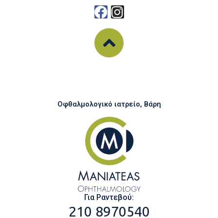
Οφθαλμολογικό ιατρείο, Βάρη
Για Ραντεβού:
210 8970540