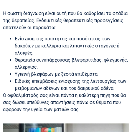
Η σωστή διάγνωση είναι αυτή που θα καθορίσει τα στάδια
της θεραπείας. Ενδεικτικές θεραπευτικές προσεγγίσεις
αποτελούν οι παρακάτω:
Ενίσχυση της ποιότητας και ποσότητας των
δακρύων με κολλύρια και λιπαντικές σταγόνες ή
αλοιφές.
Θεραπεία συνυπάρχουσας βλεφαρίτιδας, φλεγμονής,
αλλεργίας.
Υγιεινή βλεφάρων με ζεστά επιθέματα
Ειδικές επεμβάσεις ενίσχυσης της λειτουργίας των
μειβομιανών αδένων και του δακρυικού αδένα.
Ο οφθαλμίατρός σας είναι πάντα η καλύτερη πηγή που θα
σας δώσει υπεύθυνες απαντήσεις πάνω σε θέματα που
αφορούν την υγεία των ματιών σας.