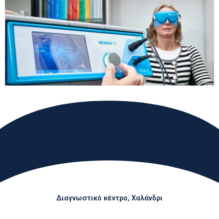
Διαγνωστικό κέντρο, Χαλάνδρι