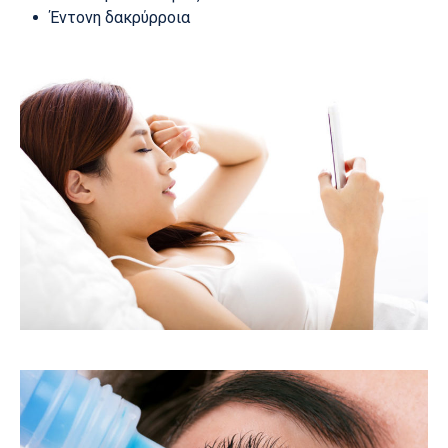
Έντονη δακρύρροια