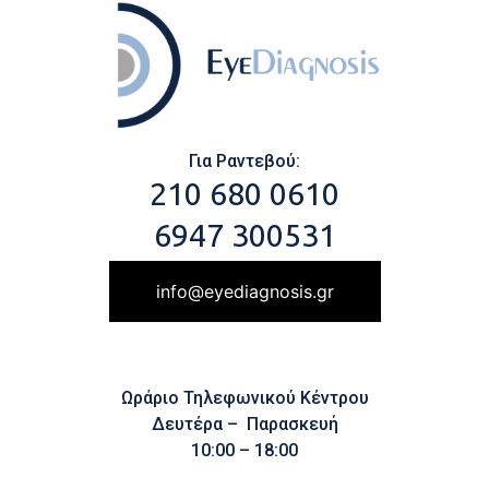
Για Ραντεβού:
210 680 0610
6947 300531
info@eyediagnosis.gr
Ωράριο Τηλεφωνικού Κέντρου
Δευτέρα – Παρασκευή
10:00 – 18:00