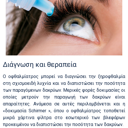
Διάγνωση και θεραπεία
Ο οφθαλμίατρος μπορεί να διαγνώσει την ξηροφθαλμία
στη σχισμοειδή λυχνία και να διαπιστώσει την ποσότητα
των παραγόμενων δακρύων. Μερικές φορές δοκιμασίες οι
οποίες μετρούν την παραγωγή των δακρύων είναι
απαραίτητες. Ανάμεσα σε αυτές περιλαμβάνεται και η
«δοκιμασία Schirmer », όπου ο οφθαλμίατρος τοποθετεί
μικρά χάρτινα φίλτρα στο εσωτερικό των βλεφάρων
προκειμένου να διαπιστώσει την ποσότητα των δακρύων.