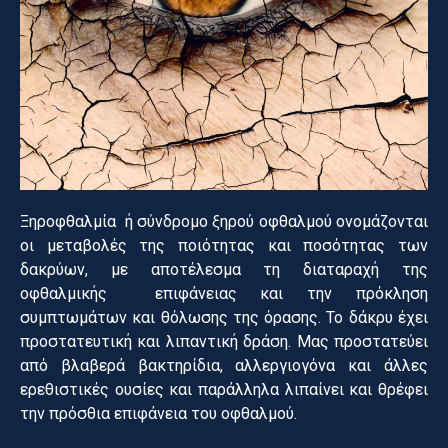
Ξηροφθαλμία ή σύνδρομο ξηρού οφθαλμού ονομάζονται
οι μεταβολές της ποιότητας και ποσότητας των
δακρύων, με αποτέλεσμα τη διαταραχή της
οφθαλμικής επιφάνειας και την πρόκληση
συμπτωμάτων και θόλωσης της όρασης. Το δάκρυ έχει
προστατευτική και λιπαντική δράση. Μας προστατεύει
από βλαβερά βακτηρίδια, αλλεργιογόνα και άλλες
ερεθιστικές ουσίες και παράλληλα λιπαίνει και θρέφει
την πρόσθια επιφάνεια του οφθαλμού.