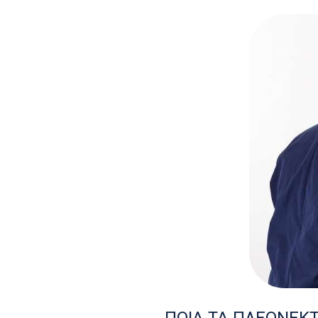
ΠΟΙΑ ΤΑ ΠΛΕΟΝΕΚΤ