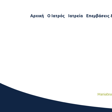
Αρχική
Ο Ιατρός
Ιατρεία
Επεμβάσεις 
Maniatea