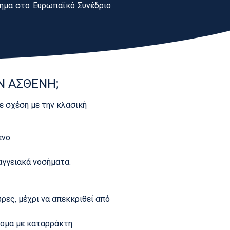
νημα στο Ευρωπαϊκό Συνέδριο
Ν ΑΣΘΕΝΗ;
ε σχέση με την κλασική
νο.
αγγειακά νοσήματα.
ρες, μέχρι να απεκκριθεί από
ομα με καταρράκτη.