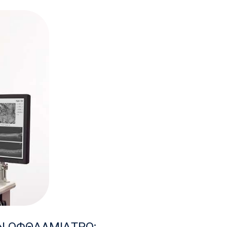
ΟΝ ΟΦΘΑΛΜΙΑΤΡΟ;