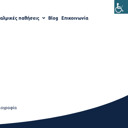
αλμικές παθήσεις
Blog
Επικοινωνία
ιογραφία