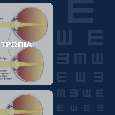
ΤΡΩΠΙΑ