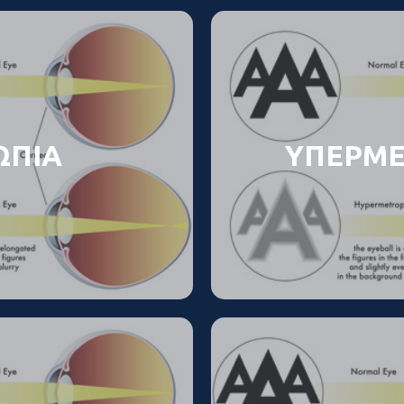
ΩΠΙΑ
ΥΠΕΡΜΕ