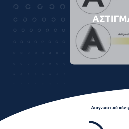
ΑΣΤΙΓΜ
Διαγνωστικό κέντρ