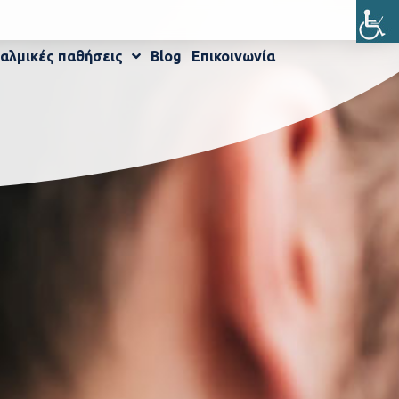
αλμικές παθήσεις
Blog
Επικοινωνία