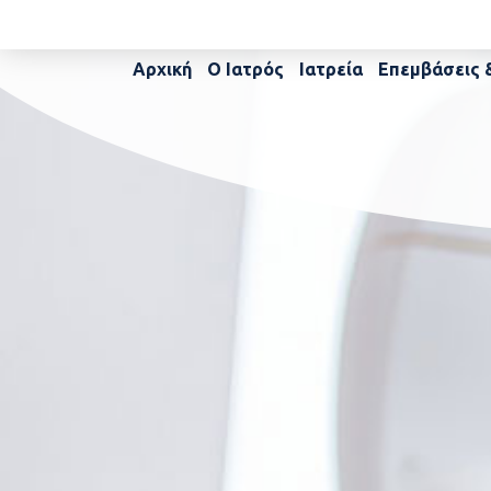
Αρχική
Ο Ιατρός
Ιατρεία
Επεμβάσεις 