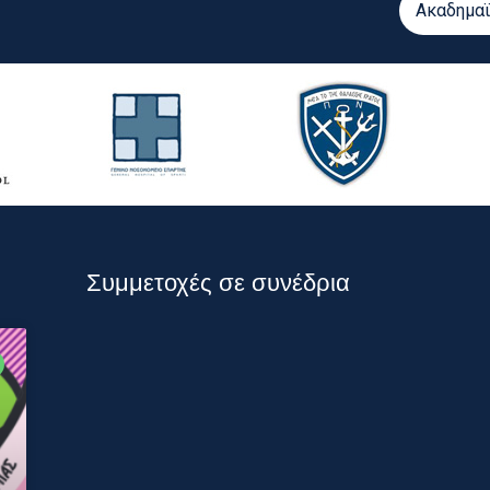
Ακαδημαϊ
Συμμετοχές σε συνέδρια