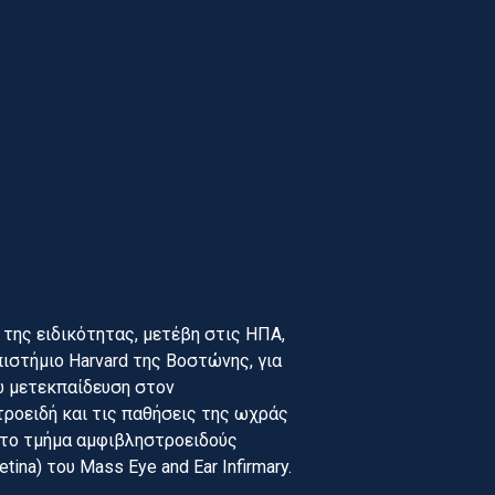
 της ειδικότητας, μετέβη στις ΗΠΑ,
ιστήμιο Harvard της Βοστώνης, για
 μετεκπαίδευση στον
ροειδή και τις παθήσεις της ωχράς
στο τμήμα αμφιβληστροειδούς
etina) του Mass Eye and Ear Infirmary.