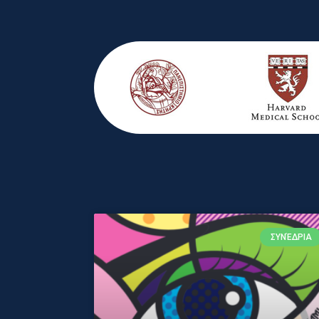
ΣΥΝΈΔΡΙΑ