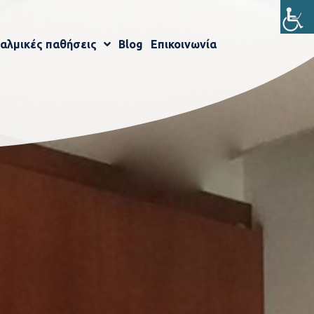
αλμικές παθήσεις
Blog
Επικοινωνία