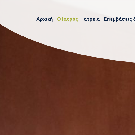
Αρχική
Ο Ιατρός
Ιατρεία
Επεμβάσεις 