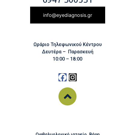
info@eyediagnosis.gr
Ωράριο Τηλεφωνικού Κέντρου
Δευτέρα – Παρασκευή
10:00 – 18:00
Οφθαλμολογικό ιατρείο, Βάρη