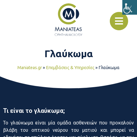
Γλαύκωμα
Maniateas.gr
»
Επεμβάσεις & Υπηρεσίες
»
Γλαύκωμα
Τι είναι το γλαύκωμα;
Το γλαύκωμα είναι μία ομάδα ασθενειών που προκαλούν
βλάβη του οπτικού νεύρου του ματιού και μπορεί να