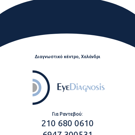
Διαγνωστικό κέντρο, Χαλάνδρι
Για Ραντεβού:
210 680 0610
6947 300531