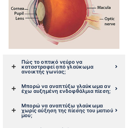
Πώς το οπτικό νεύρο να
καταστραφεί από γλαύκωμα
ανοικτής γωνίας;
Μπορώ να αναπτύξω γλαύκωμα αν
έχω αυξημένη ενδοφθάλμια πίεση;
Μπορώ να αναπτύξω γλαύκωμα
χωρίς αύξηση της πίεσης του ματιού
μου;