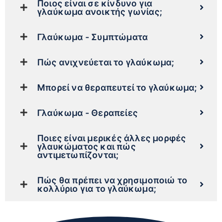
Ποιος είναι σε κίνδυνο για
γλαύκωμα ανοικτής γωνίας;
Γλαύκωμα - Συμπτώματα
Πώς ανιχνεύεται το γλαύκωμα;
Μπορεί να θεραπευτεί το γλαύκωμα;
Γλαύκωμα - Θεραπείες
Ποιες είναι μερικές άλλες μορφές
γλαυκώματος και πώς
αντιμετωπίζονται;
Πώς θα πρέπει να χρησιμοποιώ το
κολλύριο για το γλαύκωμα;