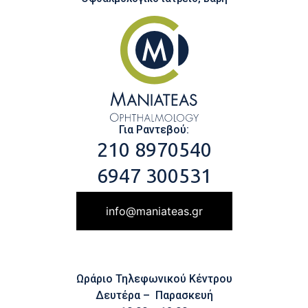
Για Ραντεβού:
210 8970540
6947 300531
info@maniateas.gr
Ωράριο Τηλεφωνικού Κέντρου
Δευτέρα – Παρασκευή