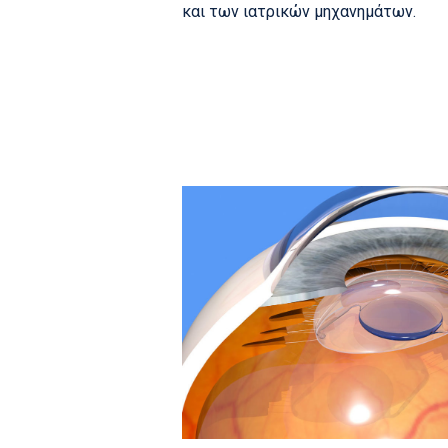
και των ιατρικών μηχανημάτων.