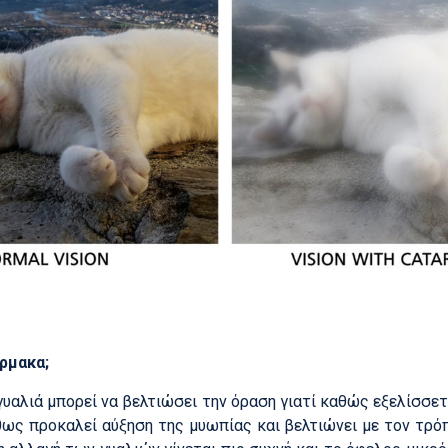
ρμακα;
 γυαλιά μπορεί να βελτιώσει την όραση γιατί καθώς εξελίσσε
ως προκαλεί αύξηση της μυωπίας και βελτιώνει με τον τρόπ