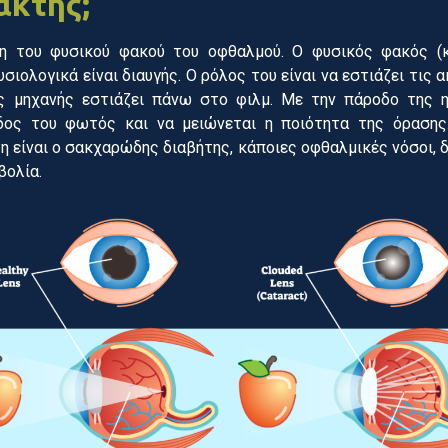
άκτης;
η του φυσικού φακού του οφθαλμού. Ο φυσικός φακός (κ
υσιολογικά είναι διαυγής. Ο ρόλος του είναι να εστιάζει τις
 μηχανής εστιάζει πάνω στο φιλμ. Με την πάροδο της η
δος του φωτός και να μειώνεται η ποιότητα της όρασης.
 είναι ο σακχαρώδης διαβήτης, κάποιες οφθαλμικές νόσοι, δ
βολία.