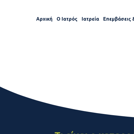
Αρχική
Ο Ιατρός
Ιατρεία
Επεμβάσεις 