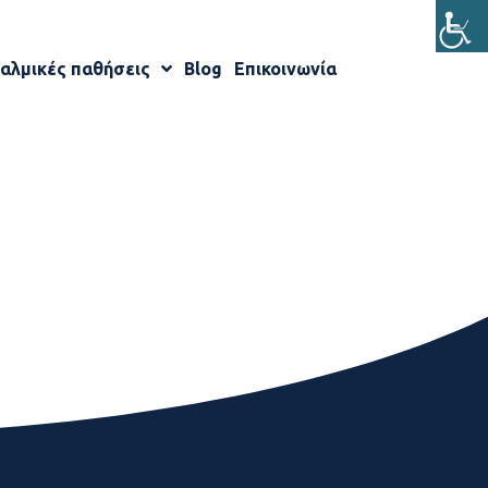
αλμικές παθήσεις
Blog
Επικοινωνία