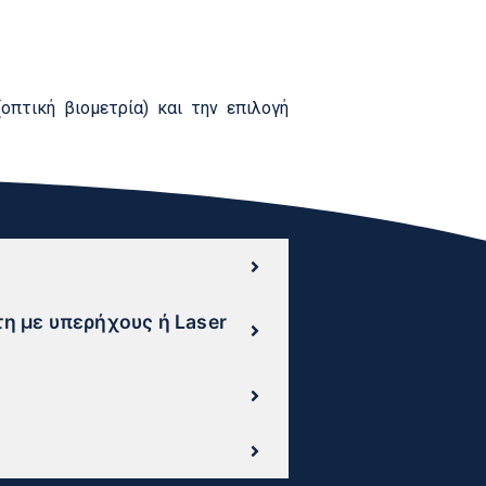
πτική βιομετρία) και την επιλογή
η με υπερήχους ή Laser