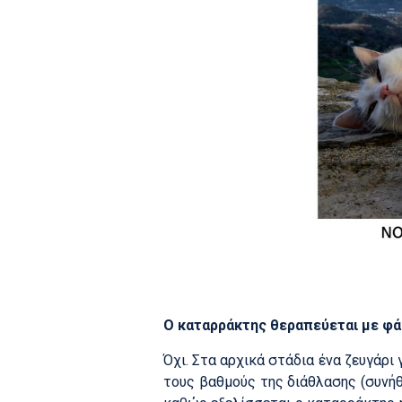
Ο καταρράκτης θεραπεύεται με φά
Όχι. Στα αρχικά στάδια ένα ζευγάρι
τους βαθμούς της διάθλασης (συνήθ