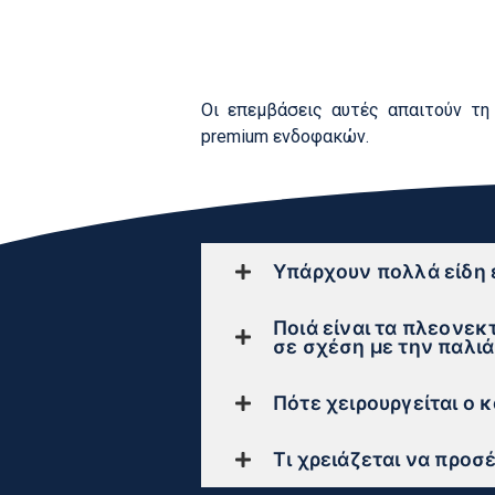
Οι επεμβάσεις αυτές απαιτούν τη
premium ενδοφακών.
Υπάρχουν πολλά είδη
Ποιά είναι τα πλεονεκ
σε σχέση με την παλιά
Πότε χειρουργείται ο 
Τι χρειάζεται να προσ