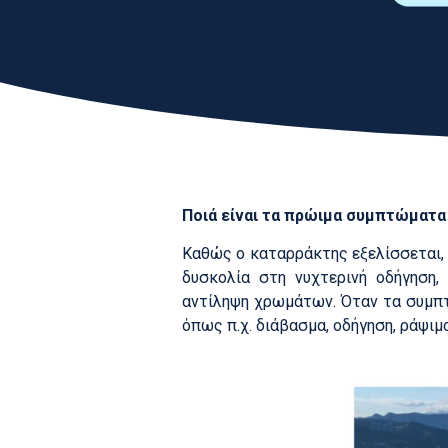
Ποιά είναι τα πρώιμα συμπτώματα
Καθώς ο καταρράκτης εξελίσσεται, 
δυσκολία στη νυχτερινή οδήγηση,
αντίληψη χρωμάτων. Όταν τα συμπτ
όπως π.χ. διάβασμα, οδήγηση, ράψιμο