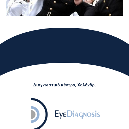
Διαγνωστικό κέντρο, Χαλάνδρι