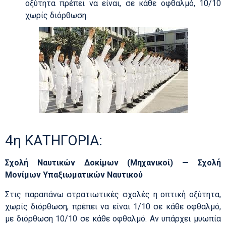
οξύτητα πρέπει να είναι, σε κάθε οφθαλμό, 10/10
χωρίς διόρθωση.
4η ΚΑΤΗΓΟΡΙΑ:
Σχολή Ναυτικών Δοκίμων (Μηχανικοί) — Σχολή
Μονίμων Υπαξιωματικών Ναυτικού
Στις παραπάνω στρατιωτικές σχολές η οπτική οξύτητα,
χωρίς διόρθωση, πρέπει να είναι 1/10 σε κάθε οφθαλμό,
με διόρθωση 10/10 σε κάθε οφθαλμό. Αν υπάρχει μυωπία