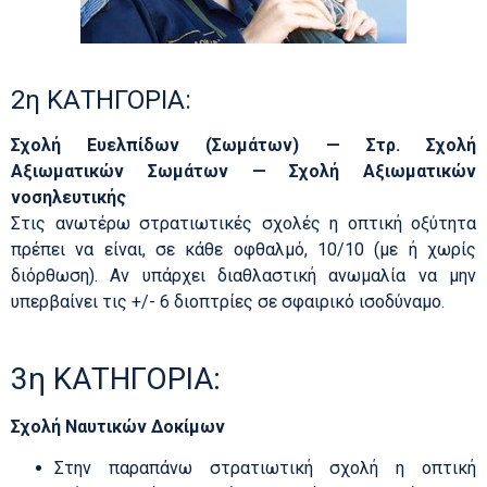
2η ΚΑΤΗΓΟΡΙΑ:
Σχολή Ευελπίδων (Σωμάτων) — Στρ. Σχολή
Αξιωματικών Σωμάτων — Σχολή Αξιωματικών
νοσηλευτικής
Στις ανωτέρω στρατιωτικές σχολές η οπτική οξύτητα
πρέπει να είναι, σε κάθε οφθαλμό, 10/10 (με ή χωρίς
διόρθωση). Αν υπάρχει διαθλαστική ανωμαλία να μην
υπερβαίνει τις +/- 6 διοπτρίες σε σφαιρικό ισοδύναμο.
3η ΚΑΤΗΓΟΡΙΑ:
Σχολή Ναυτικών Δοκίμων
Στην παραπάνω στρατιωτική σχολή η οπτική