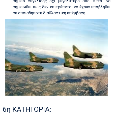
σημείο σύγκλισης όχι μεγαλύτερο από 70cm. Να
σημειωθεί πως δεν επιτρέπεται να έχουν υποβληθεί
σε οποιαδήποτε διαθλαστική επέμβαση.
6η ΚΑΤΗΓΟΡΙΑ: