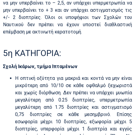
να μην υπερβαίνει το – 2,5, αν υπάρχει υπερμετρωπία να
μην υπερβαίνει το + 3 και αν υπάρχει αστιγματισμός τις
+/- 2 διοπτρίες. Όλοι οι υποψήφιοι των Σχολών του
Ναυτικού δεν πρέπει να έχουν υποστεί διαθλαστική
επέμβαση με ακτινωτή κερατοτομή.
5η ΚΑΤΗΓΟΡΙΑ:
Σχολή Ικάρων, τμήμα Ιπταμένων
Η οπτική οξύτητα για μακριά και κοντά να μην είναι
μικρότερη από 10/10 σε κάθε οφθαλμό ξεχωριστά
και χωρίς διόρθωση. Δεν πρέπει να υπάρχει μυωπία
μεγαλύτερη από 0.25 διοπτρίες, υπερμετρωπία
μεγαλύτερη από 1.75 διοπτρίες και αστιγματισμό
0,75 διοπτρίες σε κάθε μεσημβρινό. Επίσης
εσωφορία μέχρι 10 διοπτρίες, εξωφορία μέχρι 5
διοπτρίες, υπερφορία μέχρι 1 διοπτρία και εγγύς