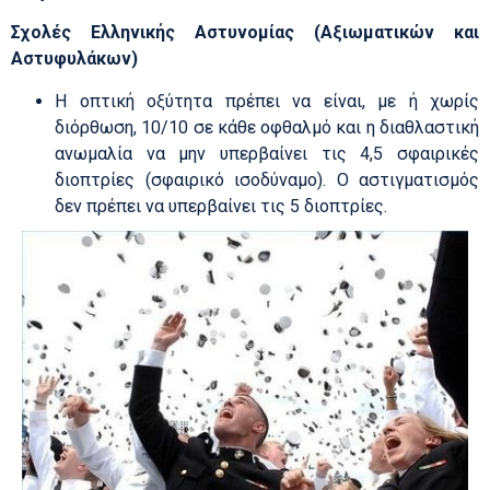
Σχολές Ελληνικής Αστυνομίας (Αξιωματικών και
Αστυφυλάκων)
Η οπτική οξύτητα πρέπει να είναι, με ή χωρίς
διόρθωση, 10/10 σε κάθε οφθαλμό και η διαθλαστική
ανωμαλία να μην υπερβαίνει τις 4,5 σφαιρικές
διοπτρίες (σφαιρικό ισοδύναμο). Ο αστιγματισμός
δεν πρέπει να υπερβαίνει τις 5 διοπτρίες.