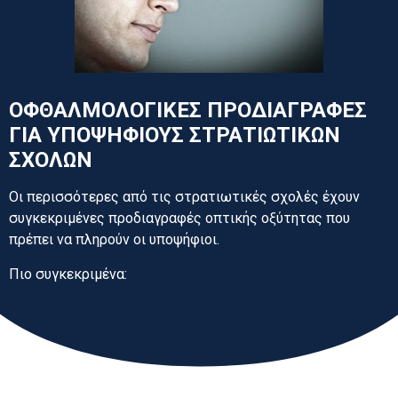
ΟΦΘΑΛΜΟΛΟΓΙΚΕΣ ΠΡΟΔΙΑΓΡΑΦΕΣ
ΓΙΑ ΥΠΟΨΗΦΙΟΥΣ ΣΤΡΑΤΙΩΤΙΚΩΝ
ΣΧΟΛΩΝ
Οι περισσότερες από τις στρατιωτικές σχολές έχουν
συγκεκριμένες προδιαγραφές οπτικής οξύτητας που
πρέπει να πληρούν οι υποψήφιοι.
Πιο συγκεκριμένα: