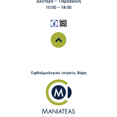
Δευτέρα – Παρασκευή
10:00 – 18:00
Οφθαλμολογικό ιατρείο, Βάρη