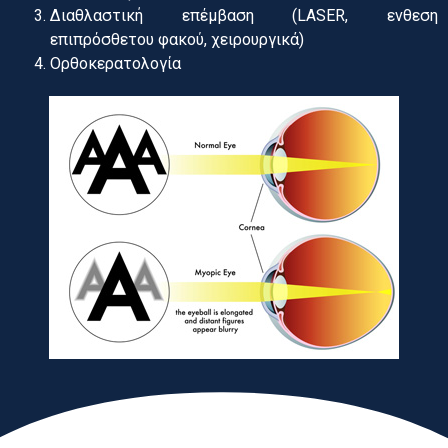
Διαθλαστική επέμβαση (LASER, ενθεση
επιπρόσθετου φακού, χειρουργικά)
Ορθοκερατολογία