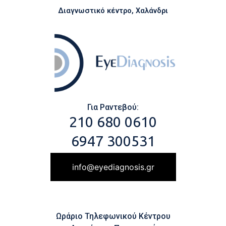
Διαγνωστικό κέντρο, Χαλάνδρι
Για Ραντεβού:
210 680 0610
6947 300531
info@eyediagnosis.gr
Ωράριο Τηλεφωνικού Κέντρου