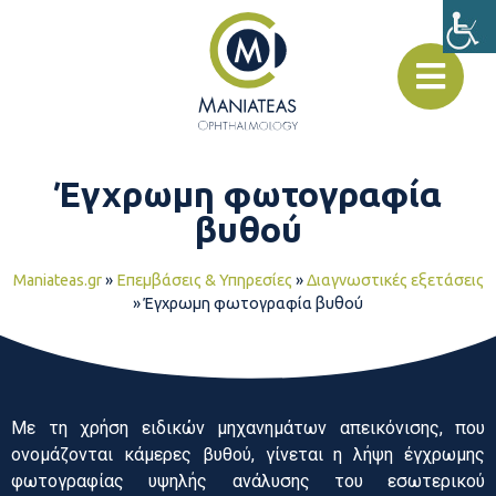
Έγχρωμη φωτογραφία
βυθού
Maniateas.gr
»
Επεμβάσεις & Υπηρεσίες
»
Διαγνωστικές εξετάσεις
»
Έγχρωμη φωτογραφία βυθού
Με τη χρήση ειδικών μηχανημάτων απεικόνισης, που
ονομάζονται κάμερες βυθού, γίνεται η λήψη έγχρωμης
φωτογραφίας υψηλής ανάλυσης του εσωτερικού