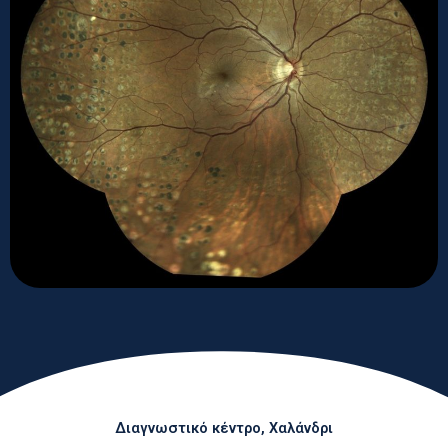
Διαγνωστικό κέντρο, Χαλάνδρι