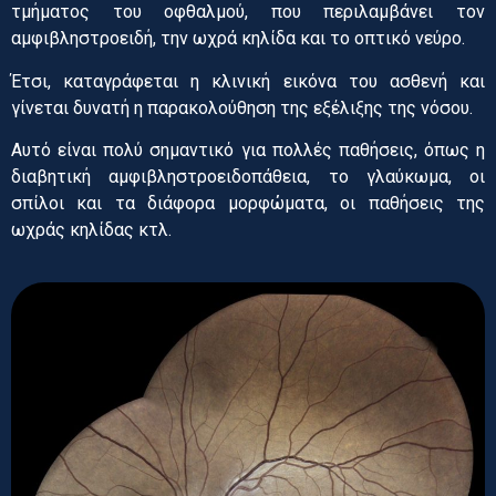
τμήματος του οφθαλμού, που περιλαμβάνει τον
αμφιβληστροειδή, την ωχρά κηλίδα και το οπτικό νεύρο.
Έτσι, καταγράφεται η κλινική εικόνα του ασθενή και
γίνεται δυνατή η παρακολούθηση της εξέλιξης της νόσου.
Αυτό είναι πολύ σημαντικό για πολλές παθήσεις, όπως η
διαβητική αμφιβληστροειδοπάθεια, το γλαύκωμα, οι
σπίλοι και τα διάφορα μορφώματα, οι παθήσεις της
ωχράς κηλίδας κτλ.