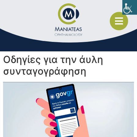
Οδηγίες για την άυλη
συνταγογράφηση