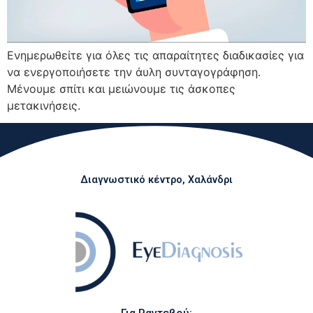
Ενημερωθείτε για όλες τις απαραίτητες διαδικασίες για
να ενεργοποιήσετε την άυλη συνταγογράφηση.
Μένουμε σπίτι και μειώνουμε τις άσκοπες
μετακινήσεις.
Διαγνωστικό κέντρο, Χαλάνδρι