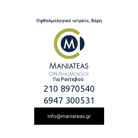
Οφθαλμολογικό ιατρείο, Βάρη
Για Ραντεβού:
210 8970540
6947 300531
info@maniateas.gr