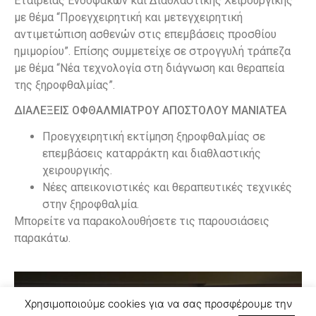
Εταιρείας Ενδοφακών και Διαθλαστικής Χειρουργικής
με θέμα “Προεγχειρητική και μετεγχειρητική
αντιμετώπιση ασθενών στις επεμβάσεις προσθίου
ημιμορίου”. Επίσης συμμετείχε σε στρογγυλή τράπεζα
με θέμα “Νέα τεχνολογία στη διάγνωση και θεραπεία
της ξηροφθαλμίας”.
ΔΙΑΛΕΞΕΙΣ ΟΦΘΑΛΜΙΑΤΡΟΥ ΑΠΟΣΤΟΛΟΥ ΜΑΝΙΑΤΕΑ
Προεγχειρητική εκτίμηση ξηροφθαλμίας σε
επεμβάσεις καταρράκτη και διαθλαστικής
χειρουργικής.
Νέες απεικονιστικές και θεραπευτικές τεχνικές
στην ξηροφθαλμία.
Μπορείτε να παρακολουθήσετε τις παρουσιάσεις
παρακάτω.
Χρησιμοποιούμε cookies για να σας προσφέρουμε την