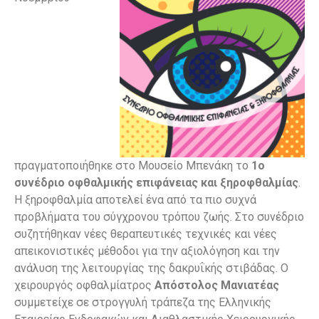
πραγματοποιήθηκε στο Μουσείο Μπενάκη το
1ο
συνέδριο οφθαλμικής επιφάνειας και ξηροφθαλμίας
.
Η ξηροφθαλμία αποτελεί ένα από τα πιο συχνά
προβλήματα του σύγχρονου τρόπου ζωής. Στο συνέδριο
συζητήθηκαν νέες θεραπευτικές τεχνικές και νέες
απεικονιστικές μέθοδοι για την αξιολόγηση και την
ανάλυση της λειτουργίας της δακρυΐκής στιβάδας. Ο
χειρουργός οφθαλμίατρος
Απόστολος Μανιατέας
συμμετείχε σε στρογγυλή τράπεζα της
Ελληνικής