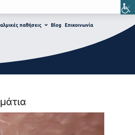
αλμικές παθήσεις
Blog
Επικοινωνία
 μάτια