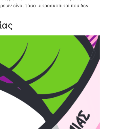
άρεων είναι τόσο μικροσκοπικοί που δεν
ίας