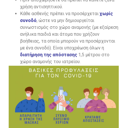
χρήση αντισηπτικού.
Κάθε ασθενής πρέπει να προσέρχεται
χωρίς
συνοδό
, ώστε να μην δημιουργείται
συνωστισμός στο χώρο αναμονής (με εξαίρεση
ανήλικα παιδιά και άτομα που χρήζουν
βοήθειας, τα οποία μπορούν να προσέρχονται
με ένα συνοδό). Είναι υποχρέωση όλων η
διατήρηση της απόστασης
1,5 μέτρου στο
χώρο αναμονής του ιατρείου.