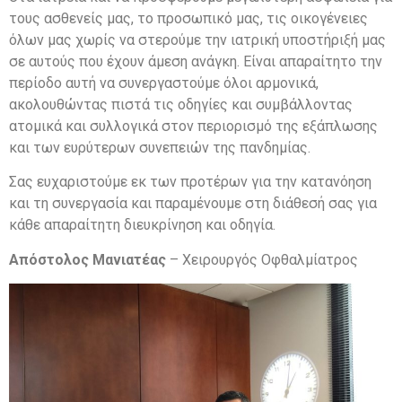
τους ασθενείς μας, το προσωπικό μας, τις οικογένειες
όλων μας χωρίς να στερούμε την ιατρική υποστήριξή μας
σε αυτούς που έχουν άμεση ανάγκη. Είναι απαραίτητο την
περίοδο αυτή να συνεργαστούμε όλοι αρμονικά,
ακολουθώντας πιστά τις οδηγίες και συμβάλλοντας
ατομικά και συλλογικά στον περιορισμό της εξάπλωσης
και των ευρύτερων συνεπειών της πανδημίας.
Σας ευχαριστούμε εκ των προτέρων για την κατανόηση
και τη συνεργασία και παραμένουμε στη διάθεσή σας για
κάθε απαραίτητη διευκρίνηση και οδηγία.
Απόστολος Μανιατέας
– Χειρουργός Οφθαλμίατρος