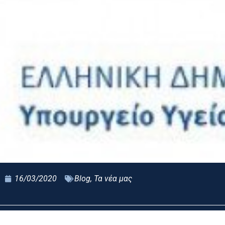
16/03/2020
Blog
,
Τα νέα μας