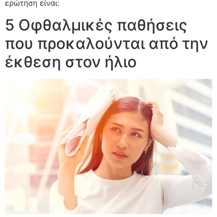
ερώτηση είναι:
5 Οφθαλμικές παθήσεις
που προκαλούνται από την
έκθεση στον ήλιο