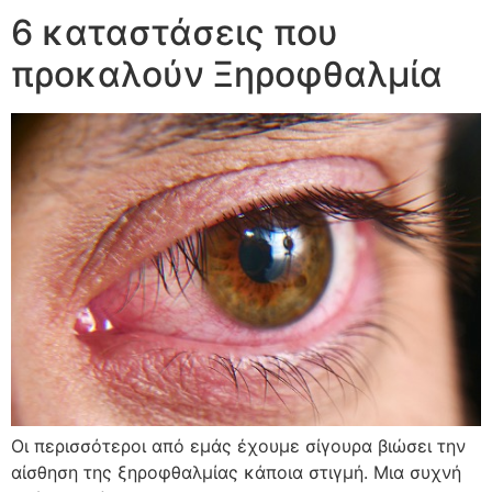
6 καταστάσεις που
προκαλούν Ξηροφθαλμία
Οι περισσότεροι από εμάς έχουμε σίγουρα βιώσει την
αίσθηση της ξηροφθαλμίας κάποια στιγμή. Μια συχνή