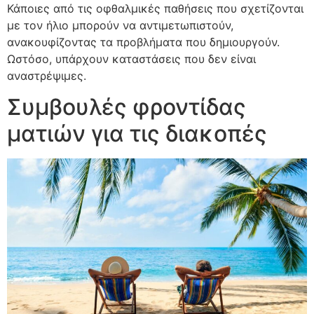
Κάποιες από τις οφθαλμικές παθήσεις που σχετίζονται
με τον ήλιο μπορούν να αντιμετωπιστούν,
ανακουφίζοντας τα προβλήματα που δημιουργούν.
Ωστόσο, υπάρχουν καταστάσεις που δεν είναι
αναστρέψιμες.
Συμβουλές φροντίδας
ματιών για τις διακοπές