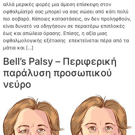
αλλά μερικές φορές μια άμεση επίσκεψη στον
οφθαλμίατρό σας μπορεί να σας σώσει από κάτι πολύ
πιο σοβαρό. Κάποιες καταστάσεις, αν δεν προληφθούν,
είναι δυνατό να οδηγήσουν σε περαιτέρω επιπλοκές
έως και απώλεια όρασης. Επίσης, η αξία μιας
οφθαλμολογικής εξέτασης επεκτείνεται πέρα από τα
μάτια και […]
Bell’s Palsy – Περιφερική
παράλυση προσωπικού
νεύρο