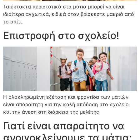
Τα έκτακτα περιστατικά στα μάτια μπορεί να είναι
ιδιαίτερα αγχωτικά, ειδικά όταν βρίσκεστε μακριά από
το σπίτι.
Επιστροφή στο σχολείο!
H ολοκληρωμένη εξέταση και φροντίδα των ματιών
είναι απαραίτητη για την καλή απόδοση στο σχολείο
και την άνεση στη διάρκεια της μελέτης
Γιατί είναι απαραίτητο να
ανοιγοκλείνουμε τα μάτια;