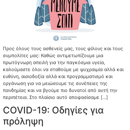
Προς όλους τους ασθενείς μας, τους φίλους και τους
συμπολίτες μας: Καθώς αντιμετωπίζουμε μια
πρωτόγνωρη απειλή για την παγκόσμια υγεία,
καλούμαστε όλοι να σταθούμε με ψυχραιμία αλλά και
ευθύνη, αισιοδοξία αλλά και προγραμματισμό και
οργάνωση για να μειώσουμε τις συνέπειες της
πανδημίας και να βγούμε πιο δυνατοί από αυτή την
περιπέτεια. Στο πλαίσιο αυτό αποφασίσαμε […]
COVID-19: Οδηγίες για
πρόληψη