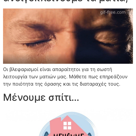
Οι βλεφαρισμοί είναι απαραίτητοι για τη σωστή
λειτουργία των ματιών μας. Μάθετε πως επηρεάζουν
την ποιότητα της όρασης και τις διαταραχές τους.
Μένουμε σπίτι…