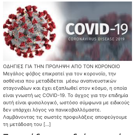
ΟΔΗΓΙΕΣ ΓΙΑ ΤΗΝ ΠΡΟΛΗΨΗ ΑΠΟ ΤΟΝ ΚΟΡΟΝΟΙΟ
Μεγάλος φόβος επικρατεί για τον κορονοϊο, την
ασθένεια που μεταδίδεται μέσω αναπνευστικών
σταγονιδίων και έχει εξαπλωθεί στον κόσμο, η οποία
είναι γνωστή ως COVID-19. Το άγχος για την επιδημία
αυτή είναι φυσιολογικό, ωστόσο σύμφωνα με ειδικούς
δεν υπάρχει λόγος να πανικοβαλλόμαστε.
Λαμβάνοντας τις σωστές προφυλάξεις αποφεύγουμε
τη μετάδοση του […]