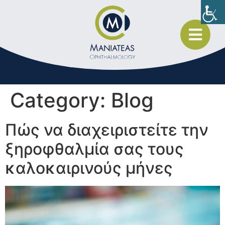
Category:
Blog
Πώς να διαχειριστείτε την
ξηροφθαλμία σας τους
καλοκαιρινούς μήνες