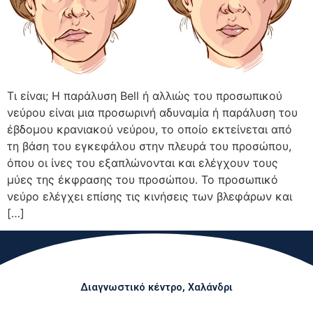
Τι είναι; Η παράλυση Bell ή αλλιώς του προσωπικού
νεύρου είναι μια προσωρινή αδυναμία ή παράλυση του
έβδομου κρανιακού νεύρου, το οποίο εκτείνεται από
τη βάση του εγκεφάλου στην πλευρά του προσώπου,
όπου οι ίνες του εξαπλώνονται και ελέγχουν τους
μύες της έκφρασης του προσώπου. Το προσωπικό
νεύρο ελέγχει επίσης τις κινήσεις των βλεφάρων και
[…]
Διαγνωστικό κέντρο, Χαλάνδρι