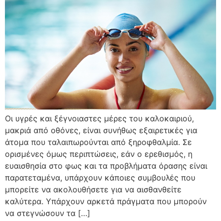
Οι υγρές και ξέγνοιαστες μέρες του καλοκαιριού,
μακριά από οθόνες, είναι συνήθως εξαιρετικές για
άτομα που ταλαιπωρούνται από ξηροφθαλμία. Σε
ορισμένες όμως περιπτώσεις, εάν ο ερεθισμός, η
ευαισθησία στο φως και τα προβλήματα όρασης είναι
παρατεταμένα, υπάρχουν κάποιες συμβουλές που
μπορείτε να ακολουθήσετε για να αισθανθείτε
καλύτερα. Υπάρχουν αρκετά πράγματα που μπορούν
να στεγνώσουν τα […]